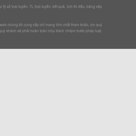
ỷ số trực tuyến, TL trực tuyến, kết quả, lịch thi đấu, bảng xếp
mà web chúng tôi cung cấp chỉ mang tính chất tham khảo, xin quý
quý khách sẽ phải hoàn toàn chịu trách nhiệm trước pháp luật.