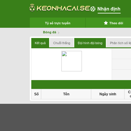
Nhận định
Tỷ số trực tuyến
Theo dõi
>
Bóng đá
Kết quả
Chuỗi thắng
Đội hình đội bóng
Phân tích số li
C
Số
Tên
Ngày sinh