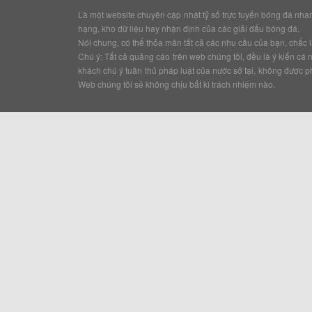
Là một website chuyên cập nhật tỷ số trực tuyến bóng đá nhanh v
hạng, kho dữ liệu hay nhận định của các giải đấu bóng đá.
Nói chung, có thể thỏa mãn tất cả các nhu cầu của bạn, chắc là
Chú ý: Tất cả quảng cáo trên web chúng tôi, đều là ý kiến c
khách chú ý tuân thủ pháp luật của nước sở tại, không được p
Web chúng tôi sẽ không chịu bất kì trách nhiệm nào.