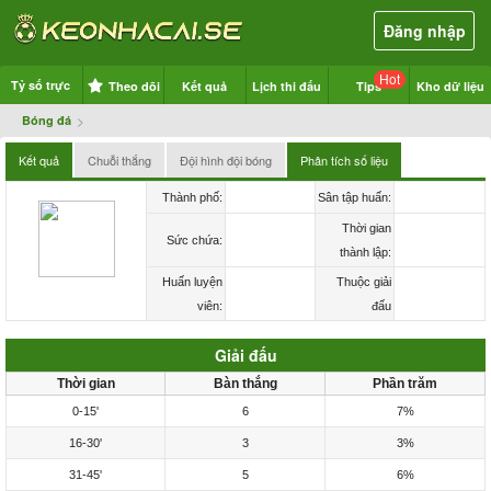
Đăng nhập
Hot
Tỷ số trực
Theo dõi
Kết quả
Lịch thi đấu
Tips
Kho dữ liệu
>
Bóng đá
tuyến
Kết quả
Chuỗi thắng
Đội hình đội bóng
Phân tích số liệu
Thành phố:
Sân tập huấn:
Thời gian
Sức chứa:
thành lập:
Huấn luyện
Thuộc giải
viên:
đấu
Giải đấu
Thời gian
Bàn thắng
Phần trăm
0-15'
6
7%
16-30'
3
3%
31-45'
5
6%