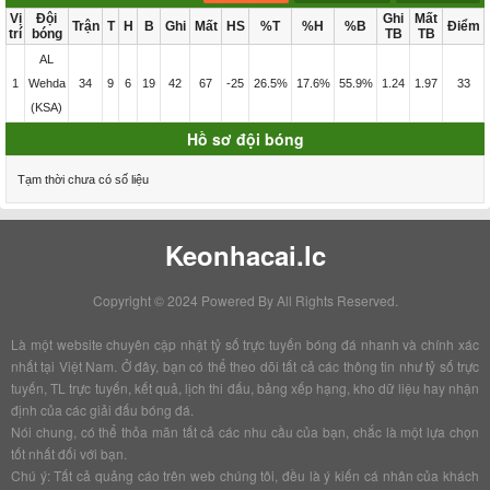
Vị
Đội
Ghi
Mất
Trận
T
H
B
Ghi
Mất
HS
%T
%H
%B
Điểm
trí
bóng
TB
TB
AL
1
Wehda
34
9
6
19
42
67
-25
26.5%
17.6%
55.9%
1.24
1.97
33
(KSA)
Hồ sơ đội bóng
Tạm thời chưa có số liệu
Keonhacai.lc
Copyright © 2024 Powered By
All Rights Reserved.
Là một website chuyên cập nhật tỷ số trực tuyến bóng đá nhanh và chính xác
nhất tại Việt Nam. Ở đây, bạn có thể theo dõi tất cả các thông tin như tỷ số trực
tuyến, TL trực tuyến, kết quả, lịch thi đấu, bảng xếp hạng, kho dữ liệu hay nhận
định của các giải đấu bóng đá.
Nói chung, có thể thỏa mãn tất cả các nhu cầu của bạn, chắc là một lựa chọn
tốt nhất đối với bạn.
Chú ý: Tất cả quảng cáo trên web chúng tôi, đều là ý kiến cá nhân của khách