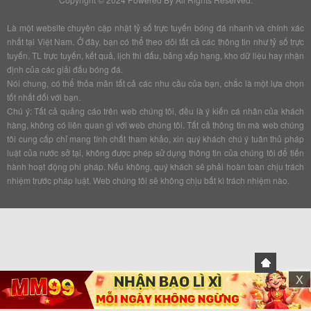
Là một website chuyên cập nhật tỷ số trực tuyến bóng đá nhanh và chính xác
nhất tại Việt Nam. Ở đây, bạn có thể theo dõi tất cả các thông tin như tỷ số trực
tuyến, TL trực tuyến, kết quả, lịch thi đấu, bảng xếp hạng, kho dữ liệu hay nhận
định của các giải đấu bóng đá.
Nói chung, có thể thỏa mãn tất cả các nhu cầu của bạn, chắc là một lựa chọn
tốt nhất đối với bạn.
Chú ý: Tất cả quảng cáo trên web chúng tôi, đều là ý kiến cá nhân của khách
hàng, không có liên quan gì với web chúng tôi. Tất cả thông tin mà web chúng
tôi cung cấp chỉ mang tính chất tham khảo, xin quý khách chú ý tuân thủ pháp
luật của nước sở tại, không được phép sử dụng thông tin của chúng tôi để tiến
hành hoạt động phi pháp. Nếu không, quý khách sẽ phải hoàn toàn chịu trách
nhiệm trước pháp luật. Web chúng tôi sẽ không chịu bất kì trách nhiệm nào.
X