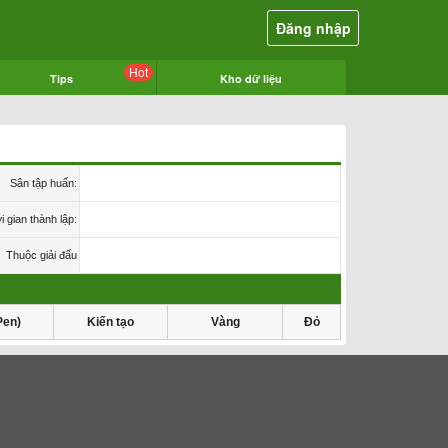
Đăng nhập
Hot
Tips
Kho dữ liệu
Sân tập huấn:
i gian thành lập:
Thuộc giải đấu
Pen)
Kiến tạo
Vàng
Đỏ