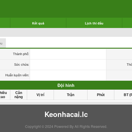
Kết quả
Lịch thi đấu
ệu
Thành phố:
Sức chứa:
Thờ
Huấn luyện viên:
Đội hình
hiều
Cân
Vị trí
Trận
Phút
BT (
cao
nặng
Keonhacai.lc
Copyright © 2024 Powered By
All Rights Reserved.