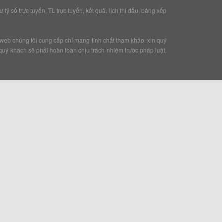
ỷ số trực tuyến, TL trực tuyến, kết quả, lịch thi đấu, bảng xếp
mà web chúng tôi cung cấp chỉ mang tính chất tham khảo, xin quý
quý khách sẽ phải hoàn toàn chịu trách nhiệm trước pháp luật.