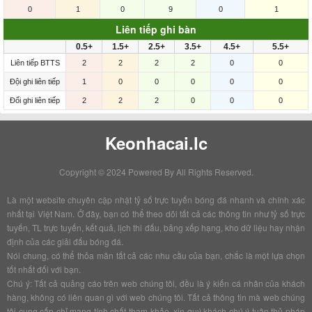
0
1
0
9
0
1
Liên tiếp ghi bàn
0.5+
1.5+
2.5+
3.5+
4.5+
5.5+
Liên tiếp BTTS
2
2
2
2
0
0
Đội ghi liên tiếp
1
0
0
0
0
0
Đối ghi liên tiếp
2
2
2
0
0
0
Keonhacai.lc
Copyright © 2024 Powered By
All Rights Reserved.
Là một website chuyên cập nhật tỷ số trực tuyến bóng đá nhanh và chính xác
nhất tại Việt Nam. Ở đây, bạn có thể theo dõi tất cả các thông tin như tỷ số trực
tuyến, TL trực tuyến, kết quả, lịch thi đấu, bảng xếp hạng, kho dữ liệu hay nhận
định của các giải đấu bóng đá.
Nói chung, có thể thỏa mãn tất cả các nhu cầu của bạn, chắc là một lựa chọn
tốt nhất đối với bạn.
Chú ý: Tất cả quảng cáo trên web chúng tôi, đều là ý kiến cá nhân của khách
hàng, không có liên quan gì với web chúng tôi. Tất cả thông tin mà web chúng
tôi cung cấp chỉ mang tính chất tham khảo, xin quý khách chú ý tuân thủ pháp