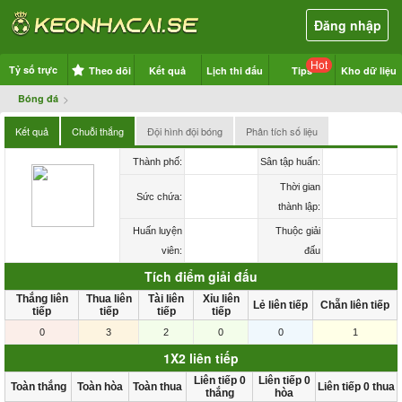
Đăng nhập
Hot
Tỷ số trực
Theo dõi
Kết quả
Lịch thi đấu
Tips
Kho dữ liệu
>
Bóng đá
tuyến
Kết quả
Chuỗi thắng
Đội hình đội bóng
Phân tích số liệu
Thành phố:
Sân tập huấn:
Thời gian
Sức chứa:
thành lập:
Huấn luyện
Thuộc giải
viên:
đấu
Tích điểm giải đấu
Thắng liên
Thua liên
Tài liên
Xỉu liên
Lẻ liên tiếp
Chẵn liên tiếp
tiếp
tiếp
tiếp
tiếp
0
3
2
0
0
1
1X2 liên tiếp
Liên tiếp 0
Liên tiếp 0
Toàn thắng
Toàn hòa
Toàn thua
Liên tiếp 0 thua
thắng
hòa