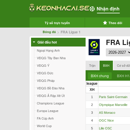
Nhận định
Tỷ số trực tuyến
Theo dõi
>
FRA Ligue 1
Bóng đá
FRA Li
Giải đấu hot
Ngoại Hạng Anh
VĐQG Tây Ban Nha
VĐQG Ý
Trận
BXH
Cơ sở dữ 
VĐQG Đức
BXH chung
BXH H1
VĐQG Pháp
league
VĐQG Bồ Đào Nha
XH
VĐQG Ả Rập Xê Út
1
Paris Saint-Germain
Champions League
2
Olympique Marseille
Europa League
3
AS Monaco
FA Cúp Anh
4
OGC Nice
World Cup
5
Lille OSC