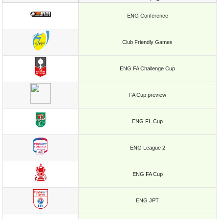
ENG Conference
Club Friendly Games
ENG FA Challenge Cup
FA Cup preview
ENG FL Cup
ENG League 2
ENG FA Cup
ENG JPT