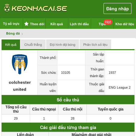
Đăng nhập
Hot
Tỷ số trực
Theo dõi
Kết quả
Lịch thi đấu
Tips
Kho dữ liệu
>
Bóng đá
tuyến
Kết quả
Chuỗi thắng
Đội hình đội bóng
Phân tích số liệu
Sân tập
Thành phố:
huấn:
Thời gian
Sức chứa:
10105
1937
thành lập:
colchester
Huấn luyện
Thuộc giải
ENG League 2
united
viên:
đấu
Số cầu thủ
Tổng số cầu
Cầu thủ ngoại
Cầu thủ nội
Tuyển quốc gia
thủ
29
1
28
0
Các giải đấu từng tham gia
Liên đoàn
Mùa/năm đoạt giải nhất