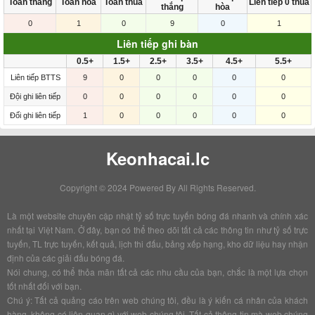
Toàn thắng
Toàn hòa
Toàn thua
Liên tiếp 0 thua
thắng
hòa
0
1
0
9
0
1
Liên tiếp ghi bàn
0.5+
1.5+
2.5+
3.5+
4.5+
5.5+
Liên tiếp BTTS
9
0
0
0
0
0
Đội ghi liên tiếp
0
0
0
0
0
0
Đối ghi liên tiếp
1
0
0
0
0
0
Keonhacai.lc
Copyright © 2024 Powered By
All Rights Reserved.
Là một website chuyên cập nhật tỷ số trực tuyến bóng đá nhanh và chính xác
nhất tại Việt Nam. Ở đây, bạn có thể theo dõi tất cả các thông tin như tỷ số trực
tuyến, TL trực tuyến, kết quả, lịch thi đấu, bảng xếp hạng, kho dữ liệu hay nhận
định của các giải đấu bóng đá.
Nói chung, có thể thỏa mãn tất cả các nhu cầu của bạn, chắc là một lựa chọn
tốt nhất đối với bạn.
Chú ý: Tất cả quảng cáo trên web chúng tôi, đều là ý kiến cá nhân của khách
hàng, không có liên quan gì với web chúng tôi. Tất cả thông tin mà web chúng